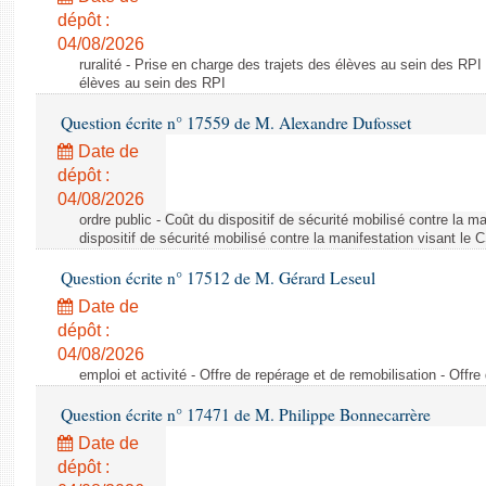
dépôt :
04/08/2026
ruralité - Prise en charge des trajets des élèves au sein des RPI
élèves au sein des RPI
Question écrite n° 17559 de M. Alexandre Dufosset
Date de
dépôt :
04/08/2026
ordre public - Coût du dispositif de sécurité mobilisé contre la 
dispositif de sécurité mobilisé contre la manifestation visant le
Question écrite n° 17512 de M. Gérard Leseul
Date de
dépôt :
04/08/2026
emploi et activité - Offre de repérage et de remobilisation - Offre
Question écrite n° 17471 de M. Philippe Bonnecarrère
Date de
dépôt :