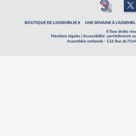
BOUTIQUE DE L'ASSEMBLEE
UNE SEMAINE À L'ASSEMBL
©Tous droits rés
Mentions légales
|
Accessibilité : partiellement 
Assemblée nationale - 126 Rue de l'Un