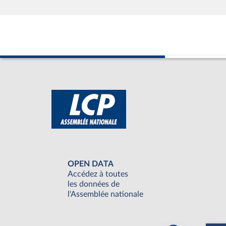
OPEN DATA
Accédez à toutes
les données de
l'Assemblée nationale