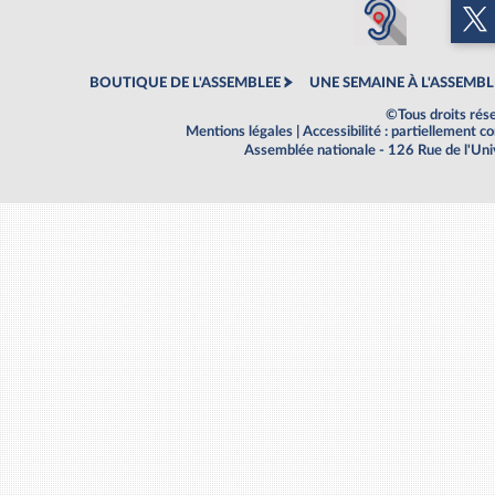
BOUTIQUE DE L'ASSEMBLEE
UNE SEMAINE À L'ASSEMBL
©Tous droits rés
Mentions légales
|
Accessibilité : partiellement 
Assemblée nationale - 126 Rue de l'Un