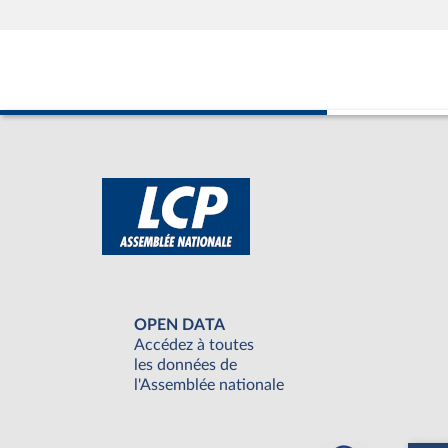
OPEN DATA
Accédez à toutes
les données de
l'Assemblée nationale