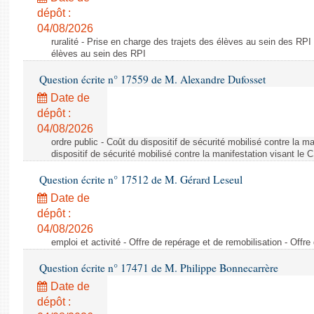
dépôt :
04/08/2026
ruralité - Prise en charge des trajets des élèves au sein des RPI
élèves au sein des RPI
Question écrite n° 17559 de M. Alexandre Dufosset
Date de
dépôt :
04/08/2026
ordre public - Coût du dispositif de sécurité mobilisé contre la 
dispositif de sécurité mobilisé contre la manifestation visant le
Question écrite n° 17512 de M. Gérard Leseul
Date de
dépôt :
04/08/2026
emploi et activité - Offre de repérage et de remobilisation - Offre
Question écrite n° 17471 de M. Philippe Bonnecarrère
Date de
dépôt :