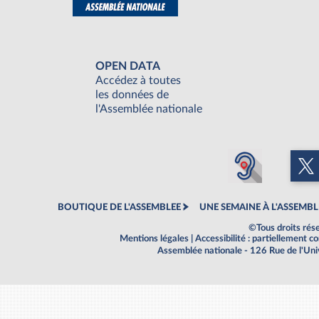
OPEN DATA
Accédez à toutes
les données de
l'Assemblée nationale
BOUTIQUE DE L'ASSEMBLEE
UNE SEMAINE À L'ASSEMBL
©Tous droits rés
Mentions légales
|
Accessibilité : partiellement 
Assemblée nationale - 126 Rue de l'Un