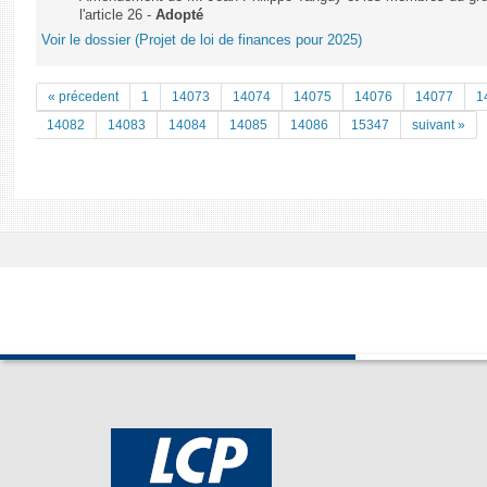
l'article 26 -
Adopté
Voir le dossier (Projet de loi de finances pour 2025)
« précedent
1
14073
14074
14075
14076
14077
1
14082
14083
14084
14085
14086
15347
suivant »