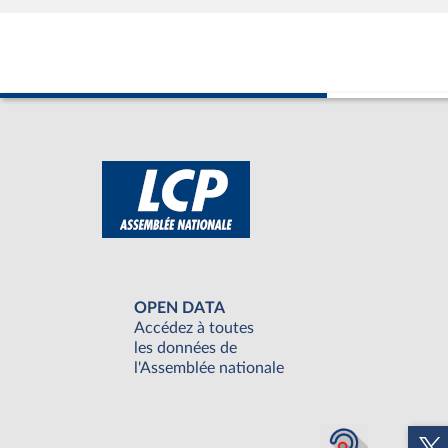
OPEN DATA
Accédez à toutes
les données de
l'Assemblée nationale