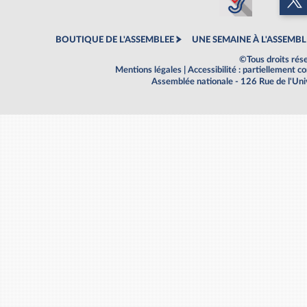
BOUTIQUE DE L'ASSEMBLEE
UNE SEMAINE À L'ASSEMBL
©Tous droits rés
Mentions légales
|
Accessibilité : partiellement 
Assemblée nationale - 126 Rue de l'Un