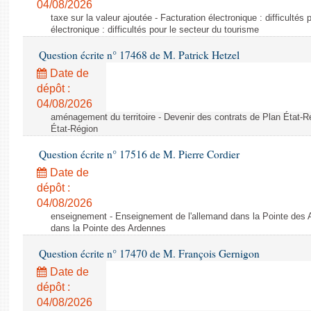
04/08/2026
taxe sur la valeur ajoutée - Facturation électronique : difficultés
électronique : difficultés pour le secteur du tourisme
Question écrite n° 17468 de M. Patrick Hetzel
Date de
dépôt :
04/08/2026
aménagement du territoire - Devenir des contrats de Plan État-R
État-Région
Question écrite n° 17516 de M. Pierre Cordier
Date de
dépôt :
04/08/2026
enseignement - Enseignement de l'allemand dans la Pointe des 
dans la Pointe des Ardennes
Question écrite n° 17470 de M. François Gernigon
Date de
dépôt :
04/08/2026