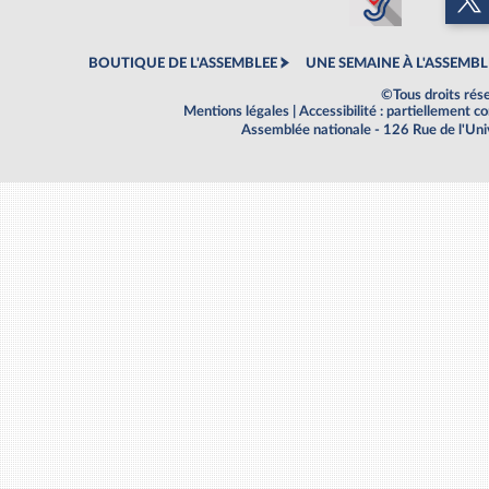
BOUTIQUE DE L'ASSEMBLEE
UNE SEMAINE À L'ASSEMBL
©Tous droits rés
Mentions légales
|
Accessibilité : partiellement 
Assemblée nationale - 126 Rue de l'Un