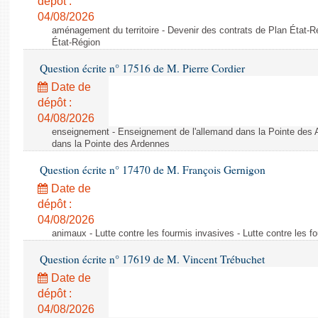
dépôt :
04/08/2026
aménagement du territoire - Devenir des contrats de Plan État-R
État-Région
Question écrite n° 17516 de M. Pierre Cordier
Date de
dépôt :
04/08/2026
enseignement - Enseignement de l'allemand dans la Pointe des 
dans la Pointe des Ardennes
Question écrite n° 17470 de M. François Gernigon
Date de
dépôt :
04/08/2026
animaux - Lutte contre les fourmis invasives - Lutte contre les f
Question écrite n° 17619 de M. Vincent Trébuchet
Date de
dépôt :
04/08/2026