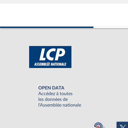
OPEN DATA
Accédez à toutes
les données de
l'Assemblée nationale