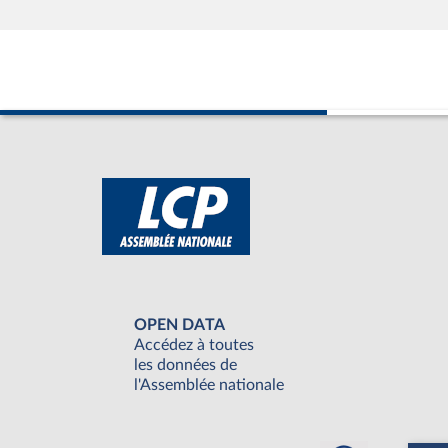
OPEN DATA
Accédez à toutes
les données de
l'Assemblée nationale