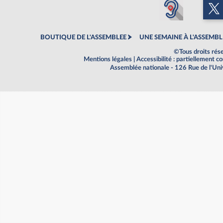
BOUTIQUE DE L'ASSEMBLEE
UNE SEMAINE À L'ASSEMBL
©Tous droits rés
Mentions légales
|
Accessibilité : partiellement 
Assemblée nationale - 126 Rue de l'Un