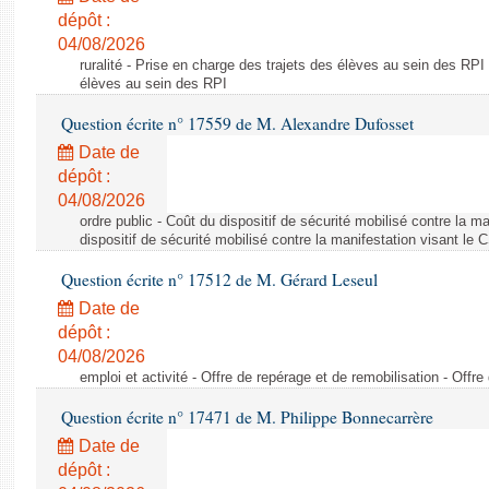
dépôt :
04/08/2026
ruralité - Prise en charge des trajets des élèves au sein des RPI
élèves au sein des RPI
Question écrite n° 17559 de M. Alexandre Dufosset
Date de
dépôt :
04/08/2026
ordre public - Coût du dispositif de sécurité mobilisé contre la 
dispositif de sécurité mobilisé contre la manifestation visant le
Question écrite n° 17512 de M. Gérard Leseul
Date de
dépôt :
04/08/2026
emploi et activité - Offre de repérage et de remobilisation - Offre
Question écrite n° 17471 de M. Philippe Bonnecarrère
Date de
dépôt :