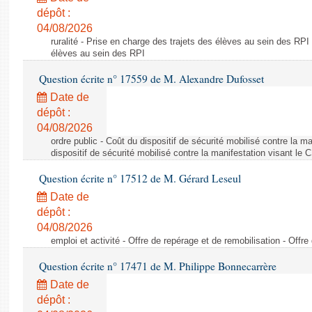
dépôt :
04/08/2026
ruralité - Prise en charge des trajets des élèves au sein des RPI
élèves au sein des RPI
Question écrite n° 17559 de M. Alexandre Dufosset
Date de
dépôt :
04/08/2026
ordre public - Coût du dispositif de sécurité mobilisé contre la 
dispositif de sécurité mobilisé contre la manifestation visant le
Question écrite n° 17512 de M. Gérard Leseul
Date de
dépôt :
04/08/2026
emploi et activité - Offre de repérage et de remobilisation - Offre
Question écrite n° 17471 de M. Philippe Bonnecarrère
Date de
dépôt :