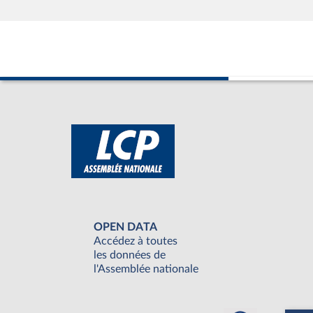
OPEN DATA
Accédez à toutes
les données de
l'Assemblée nationale