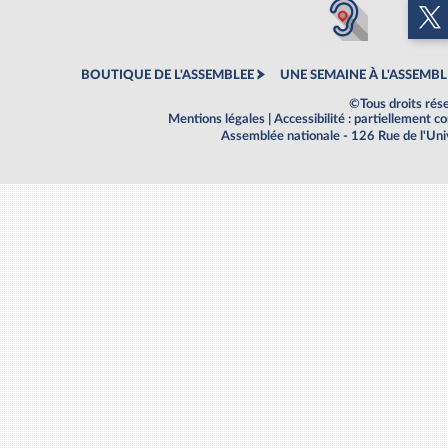
BOUTIQUE DE L'ASSEMBLEE
UNE SEMAINE À L'ASSEMBL
©Tous droits rés
Mentions légales
|
Accessibilité : partiellement 
Assemblée nationale - 126 Rue de l'Un