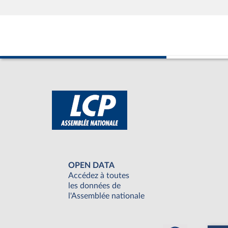
OPEN DATA
Accédez à toutes
les données de
l'Assemblée nationale