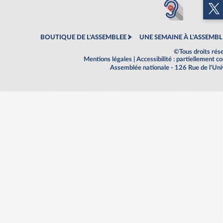
BOUTIQUE DE L'ASSEMBLEE
UNE SEMAINE À L'ASSEMBL
©Tous droits rés
Mentions légales
|
Accessibilité : partiellement 
Assemblée nationale - 126 Rue de l'Un