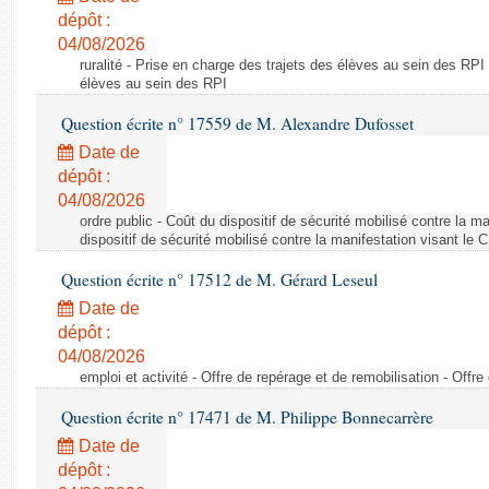
dépôt :
04/08/2026
ruralité - Prise en charge des trajets des élèves au sein des RPI
élèves au sein des RPI
Question écrite n° 17559 de M. Alexandre Dufosset
Date de
dépôt :
04/08/2026
ordre public - Coût du dispositif de sécurité mobilisé contre la 
dispositif de sécurité mobilisé contre la manifestation visant le
Question écrite n° 17512 de M. Gérard Leseul
Date de
dépôt :
04/08/2026
emploi et activité - Offre de repérage et de remobilisation - Offre
Question écrite n° 17471 de M. Philippe Bonnecarrère
Date de
dépôt :