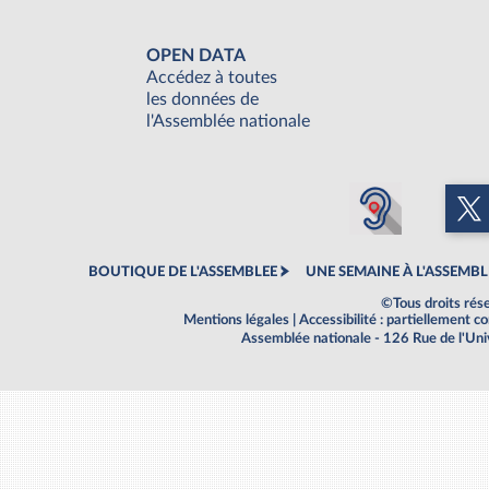
OPEN DATA
Accédez à toutes
les données de
l'Assemblée nationale
BOUTIQUE DE L'ASSEMBLEE
UNE SEMAINE À L'ASSEMBL
©Tous droits rés
Mentions légales
|
Accessibilité : partiellement 
Assemblée nationale - 126 Rue de l'Un