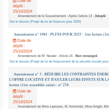
Date de
dépôt :
25/10/2024
Amendement de le Gouvernement - Après l'article 13 -
Adopté
Voir le dossier (Projet de loi de finances pour 2025)
Amendement n° 1984 - PLFSS POUR 2025 - 1ère lecture (1ère 
Date de
dépôt :
25/10/2024
Amendement de M. Neuder - Article 24 -
Non renseigné
Voir le dossier (Projet de loi de financement de la sécurité sociale pou
Amendement n° 3 - RÉDUIRE LES CONTRAINTES ÉNE
L’OFFRE LOCATIVE ET JUGULER LEURS EFFETS SUR LA
lecture (1ère assemblée saisie) - n° 278
Date de
dépôt :
25/10/2024
Amendement de Mme Laernoes, M. Amirshahi, Mme Arrighi, Mm