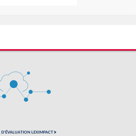
 D'ÉVALUATION LEXIMPACT