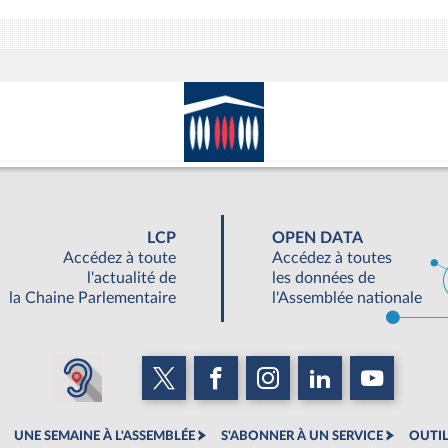
LCP
OPEN DATA
Accédez à toute
Accédez à toutes
l'actualité de
les données de
la Chaine Parlementaire
l'Assemblée nationale
UNE SEMAINE À L'ASSEMBLÉE
S'ABONNER À UN SERVICE
OUTIL