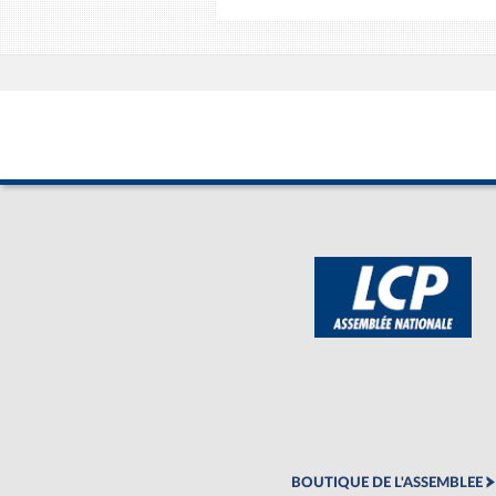
BOUTIQUE DE L'ASSEMBLEE