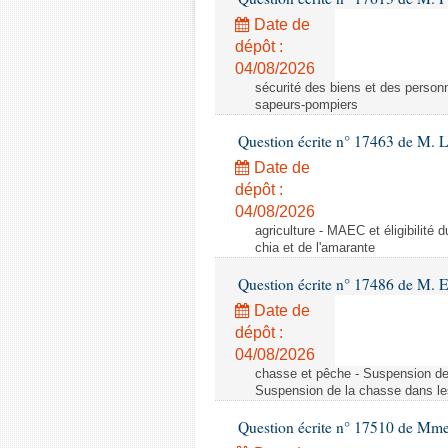
Date de
dépôt :
04/08/2026
sécurité des biens et des personn
sapeurs-pompiers
Question écrite n° 17463 de M. 
Date de
dépôt :
04/08/2026
agriculture - MAEC et éligibilité 
chia et de l'amarante
Question écrite n° 17486 de M.
Date de
dépôt :
04/08/2026
chasse et pêche - Suspension de
Suspension de la chasse dans le
Question écrite n° 17510 de Mme