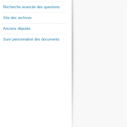
Recherche avancée des questions
Site des archives
Anciens députés
Suivi personnalisé des documents