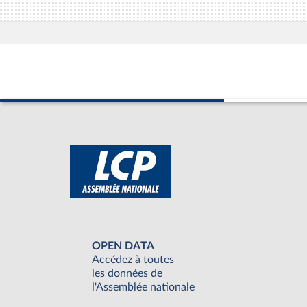
OPEN DATA
Accédez à toutes
les données de
l'Assemblée nationale