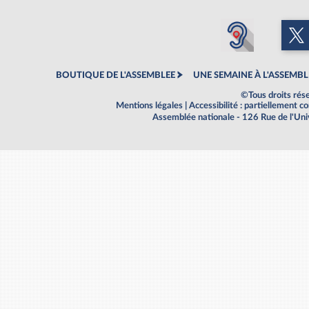
BOUTIQUE DE L'ASSEMBLEE
UNE SEMAINE À L'ASSEMBL
©Tous droits rés
Mentions légales
|
Accessibilité : partiellement 
Assemblée nationale - 126 Rue de l'Un