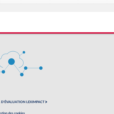
 D'ÉVALUATION LEXIMPACT
stion des cookies