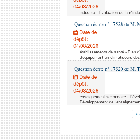
04/08/2026
industrie - Évaluation de la réindu
Question écrite n° 17528 de M. 
Date de
dépôt :
04/08/2026
établissements de santé - Plan d
d'équipement en climatiseurs de
Question écrite n° 17520 de M. T
Date de
dépôt :
04/08/2026
enseignement secondaire - Dévelo
Développement de l'enseignement 
« 