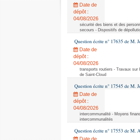
Date de
dépôt :
04/08/2026
sécurité des biens et des personn
secours - Dispositifs de dépollut
Question écrite n° 17635 de M. 
Date de
dépôt :
04/08/2026
transports routiers - Travaux sur
de Saint-Cloud
Question écrite n° 17545 de M. J
Date de
dépôt :
04/08/2026
intercommunalité - Moyens financ
intercommunalités
Question écrite n° 17553 de M. 
Date de