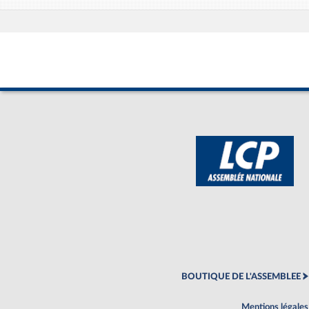
BOUTIQUE DE L'ASSEMBLEE
Mentions légales