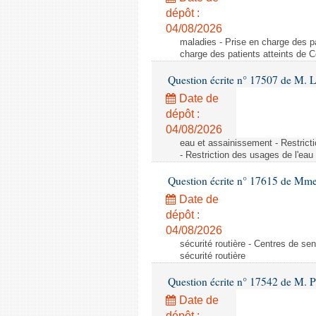
dépôt :
04/08/2026
maladies - Prise en charge des pa
charge des patients atteints de 
Question écrite n° 17507 de M. 
Date de
dépôt :
04/08/2026
eau et assainissement - Restrict
- Restriction des usages de l'eau
Question écrite n° 17615 de Mm
Date de
dépôt :
04/08/2026
sécurité routière - Centres de sens
sécurité routière
Question écrite n° 17542 de M. P
Date de
dépôt :