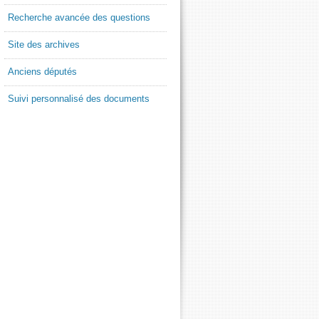
Recherche avancée des questions
Site des archives
Anciens députés
Suivi personnalisé des documents