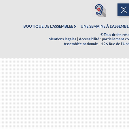
BOUTIQUE DE L'ASSEMBLEE
UNE SEMAINE À L'ASSEMBL
©Tous droits rés
Mentions légales
|
Accessibilité : partiellement 
Assemblée nationale - 126 Rue de l'Un