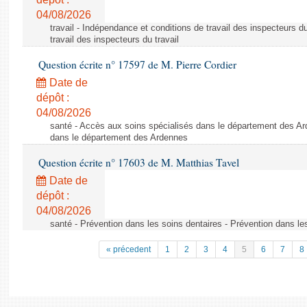
04/08/2026
travail - Indépendance et conditions de travail des inspecteurs d
travail des inspecteurs du travail
Question écrite n° 17597 de M. Pierre Cordier
Date de
dépôt :
04/08/2026
santé - Accès aux soins spécialisés dans le département des Ar
dans le département des Ardennes
Question écrite n° 17603 de M. Matthias Tavel
Date de
dépôt :
04/08/2026
santé - Prévention dans les soins dentaires - Prévention dans le
« précedent
1
2
3
4
5
6
7
8