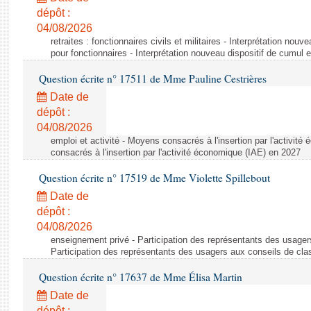
dépôt :
04/08/2026
retraites : fonctionnaires civils et militaires - Interprétation nouv
pour fonctionnaires - Interprétation nouveau dispositif de cumul e
Question écrite n° 17511 de Mme Pauline Cestrières
Date de
dépôt :
04/08/2026
emploi et activité - Moyens consacrés à l'insertion par l'activi
consacrés à l'insertion par l'activité économique (IAE) en 2027
Question écrite n° 17519 de Mme Violette Spillebout
Date de
dépôt :
04/08/2026
enseignement privé - Participation des représentants des usager
Participation des représentants des usagers aux conseils de cl
Question écrite n° 17637 de Mme Élisa Martin
Date de
dépôt :