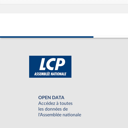
OPEN DATA
Accédez à toutes
les données de
l'Assemblée nationale