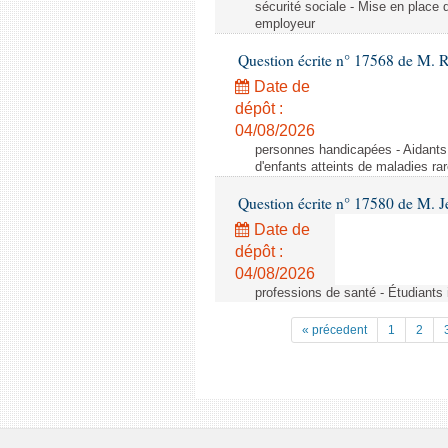
sécurité sociale - Mise en place 
employeur
Question écrite n° 17568 de M. 
Date de
dépôt :
04/08/2026
personnes handicapées - Aidants 
d'enfants atteints de maladies r
Question écrite n° 17580 de M.
Date de
dépôt :
04/08/2026
professions de santé - Étudiants i
« précedent
1
2