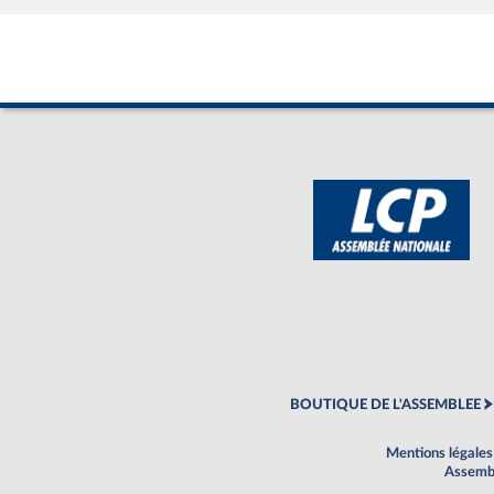
BOUTIQUE DE L'ASSEMBLEE
Mentions légales
Assembl