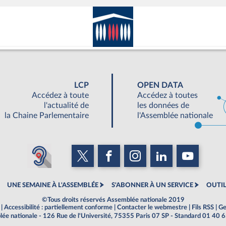
LCP
OPEN DATA
Accédez à toute
Accédez à toutes
l'actualité de
les données de
la Chaine Parlementaire
l'Assemblée nationale
UNE SEMAINE À L'ASSEMBLÉE
S'ABONNER À UN SERVICE
OUTIL
©Tous droits réservés Assemblée nationale 2019
|
Accessibilité : partiellement conforme
|
Contacter le webmestre
|
Fils RSS
|
Ge
ée nationale - 126 Rue de l'Université, 75355 Paris 07 SP - Standard 01 40 