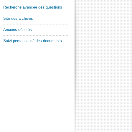
Recherche avancée des questions
Site des archives
Anciens députés
Suivi personnalisé des documents