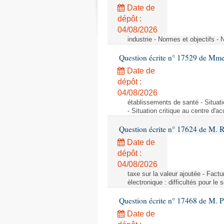
Date de
dépôt :
04/08/2026
industrie - Normes et objectifs - 
Question écrite n° 17529 de Mme
Date de
dépôt :
04/08/2026
établissements de santé - Situat
- Situation critique au centre d'
Question écrite n° 17624 de M. 
Date de
dépôt :
04/08/2026
taxe sur la valeur ajoutée - Factu
électronique : difficultés pour le
Question écrite n° 17468 de M. P
Date de