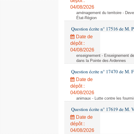
dépôt :
04/08/2026
aménagement du territoire - Deve
État-Région
Question écrite n° 17516 de M. P
Date de
dépôt :
04/08/2026
enseignement - Enseignement de 
dans la Pointe des Ardennes
Question écrite n° 17470 de M. 
Date de
dépôt :
04/08/2026
animaux - Lutte contre les fourmi
Question écrite n° 17619 de M. V
Date de
dépôt :
04/08/2026