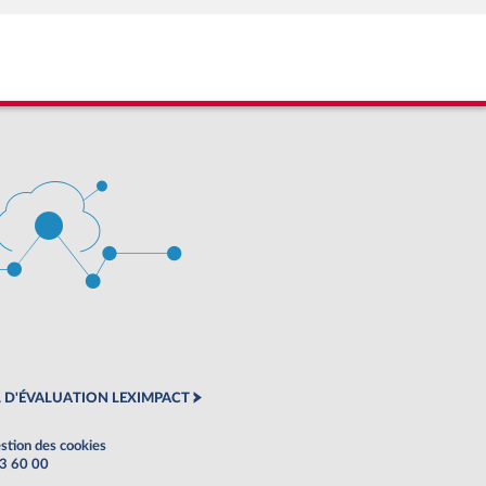
 D'ÉVALUATION LEXIMPACT
stion des cookies
63 60 00