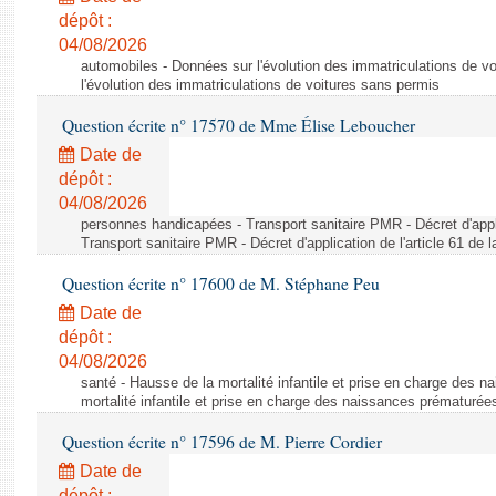
dépôt :
04/08/2026
automobiles - Données sur l'évolution des immatriculations de v
l'évolution des immatriculations de voitures sans permis
Question écrite n° 17570 de Mme Élise Leboucher
Date de
dépôt :
04/08/2026
personnes handicapées - Transport sanitaire PMR - Décret d'appli
Transport sanitaire PMR - Décret d'application de l'article 61 de
Question écrite n° 17600 de M. Stéphane Peu
Date de
dépôt :
04/08/2026
santé - Hausse de la mortalité infantile et prise en charge des 
mortalité infantile et prise en charge des naissances prématurée
Question écrite n° 17596 de M. Pierre Cordier
Date de
dépôt :