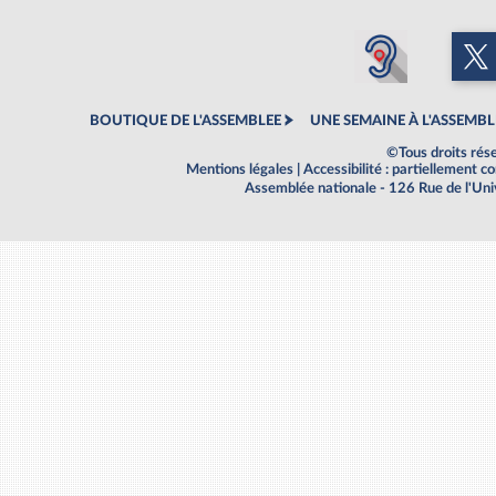
BOUTIQUE DE L'ASSEMBLEE
UNE SEMAINE À L'ASSEMBL
©Tous droits rés
Mentions légales
|
Accessibilité : partiellement 
Assemblée nationale - 126 Rue de l'Un