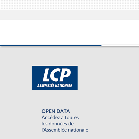
OPEN DATA
Accédez à toutes
les données de
l'Assemblée nationale