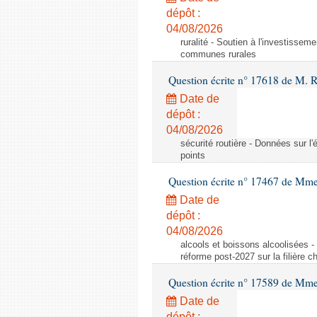
dépôt :
04/08/2026
ruralité - Soutien à l'investisse
communes rurales
Question écrite n° 17618 de M. 
Date de
dépôt :
04/08/2026
sécurité routière - Données sur l'
points
Question écrite n° 17467 de Mm
Date de
dépôt :
04/08/2026
alcools et boissons alcoolisées -
réforme post-2027 sur la filière
Question écrite n° 17589 de Mm
Date de
dépôt :