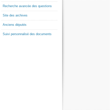
Recherche avancée des questions
Site des archives
Anciens députés
Suivi personnalisé des documents