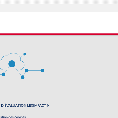
 D'ÉVALUATION LEXIMPACT
stion des cookies