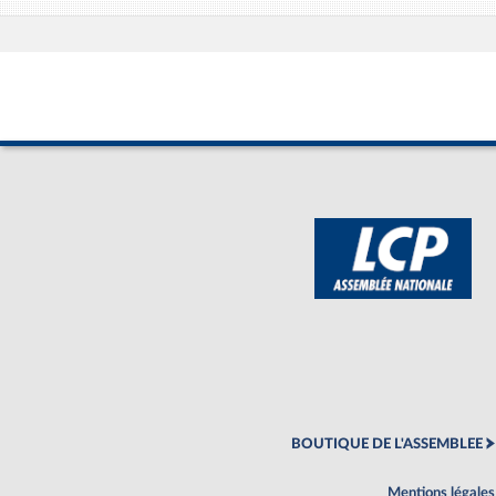
BOUTIQUE DE L'ASSEMBLEE
Mentions légales