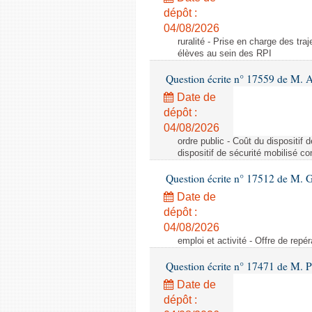
dépôt :
04/08/2026
ruralité - Prise en charge des tr
élèves au sein des RPI
Question écrite n° 17559 de M. A
Date de
dépôt :
04/08/2026
ordre public - Coût du dispositif
dispositif de sécurité mobilisé c
Question écrite n° 17512 de M. G
Date de
dépôt :
04/08/2026
emploi et activité - Offre de repé
Question écrite n° 17471 de M. P
Date de
dépôt :