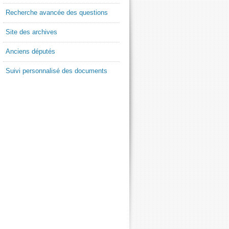
Recherche avancée des questions
Site des archives
Anciens députés
Suivi personnalisé des documents