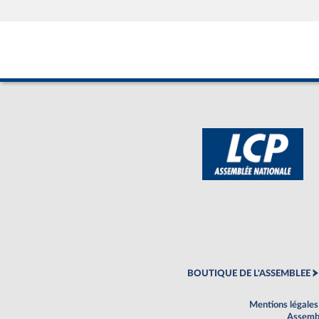
BOUTIQUE DE L'ASSEMBLEE
Mentions légales
Assembl