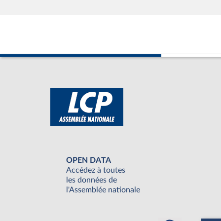
OPEN DATA
Accédez à toutes
les données de
l'Assemblée nationale