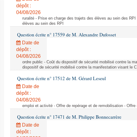
dépôt :
04/08/2026
ruralité - Prise en charge des trajets des élèves au sein des RPI
élèves au sein des RPI
Question écrite n° 17559 de M. Alexandre Dufosset
Date de
dépôt :
04/08/2026
ordre public - Coût du dispositif de sécurité mobilisé contre la 
dispositif de sécurité mobilisé contre la manifestation visant le
Question écrite n° 17512 de M. Gérard Leseul
Date de
dépôt :
04/08/2026
emploi et activité - Offre de repérage et de remobilisation - Offre
Question écrite n° 17471 de M. Philippe Bonnecarrère
Date de
dépôt :