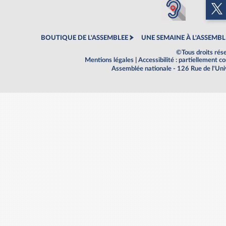
BOUTIQUE DE L'ASSEMBLEE
UNE SEMAINE À L'ASSEMBL
©Tous droits rés
Mentions légales
|
Accessibilité : partiellement 
Assemblée nationale - 126 Rue de l'Un