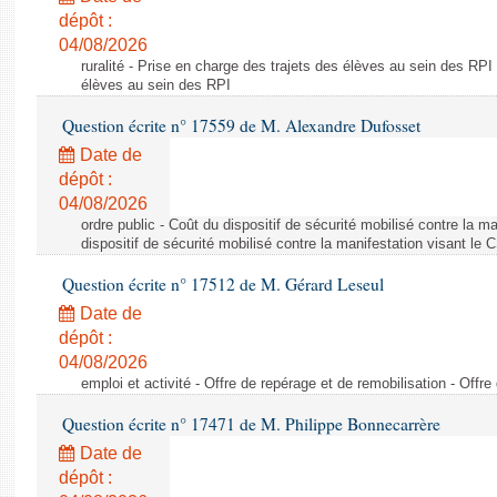
dépôt :
04/08/2026
ruralité - Prise en charge des trajets des élèves au sein des RPI
élèves au sein des RPI
Question écrite n° 17559 de M. Alexandre Dufosset
Date de
dépôt :
04/08/2026
ordre public - Coût du dispositif de sécurité mobilisé contre la 
dispositif de sécurité mobilisé contre la manifestation visant le
Question écrite n° 17512 de M. Gérard Leseul
Date de
dépôt :
04/08/2026
emploi et activité - Offre de repérage et de remobilisation - Offre
Question écrite n° 17471 de M. Philippe Bonnecarrère
Date de
dépôt :