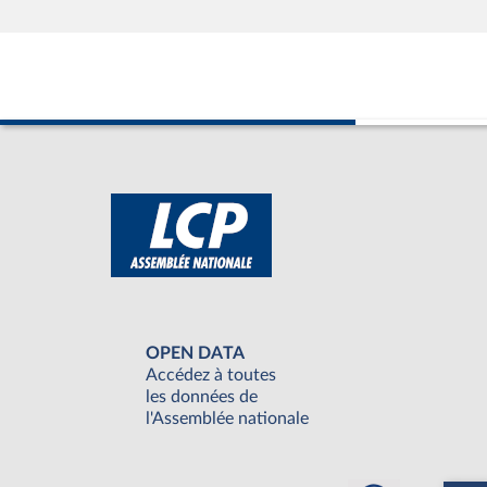
OPEN DATA
Accédez à toutes
les données de
l'Assemblée nationale