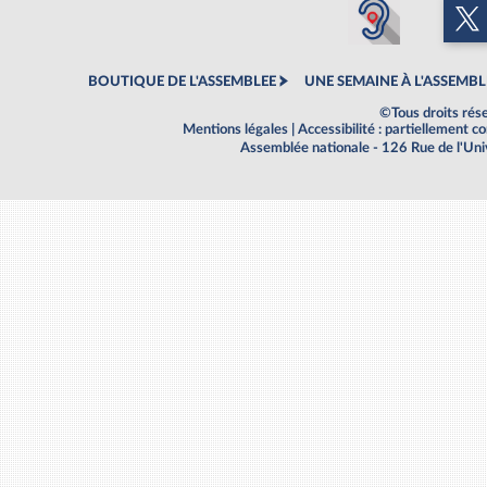
BOUTIQUE DE L'ASSEMBLEE
UNE SEMAINE À L'ASSEMBL
©Tous droits rés
Mentions légales
|
Accessibilité : partiellement 
Assemblée nationale - 126 Rue de l'Un