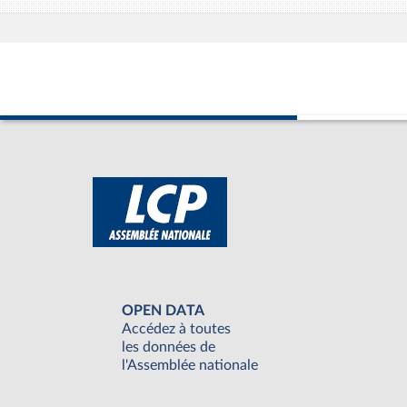
OPEN DATA
Accédez à toutes
les données de
l'Assemblée nationale