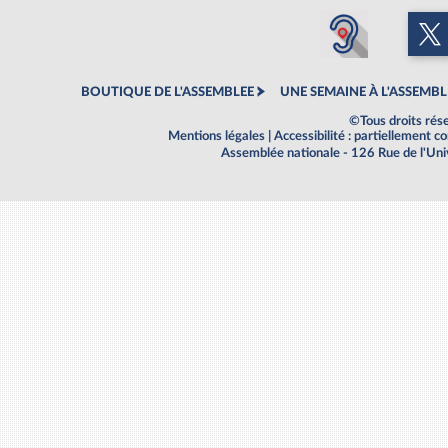
BOUTIQUE DE L'ASSEMBLEE
UNE SEMAINE À L'ASSEMBL
©Tous droits rés
Mentions légales
|
Accessibilité : partiellement 
Assemblée nationale - 126 Rue de l'Un