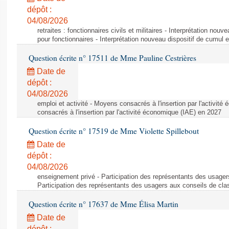
dépôt :
04/08/2026
retraites : fonctionnaires civils et militaires - Interprétation nouv
pour fonctionnaires - Interprétation nouveau dispositif de cumul e
Question écrite n° 17511 de Mme Pauline Cestrières
Date de
dépôt :
04/08/2026
emploi et activité - Moyens consacrés à l'insertion par l'activi
consacrés à l'insertion par l'activité économique (IAE) en 2027
Question écrite n° 17519 de Mme Violette Spillebout
Date de
dépôt :
04/08/2026
enseignement privé - Participation des représentants des usager
Participation des représentants des usagers aux conseils de cl
Question écrite n° 17637 de Mme Élisa Martin
Date de
dépôt :