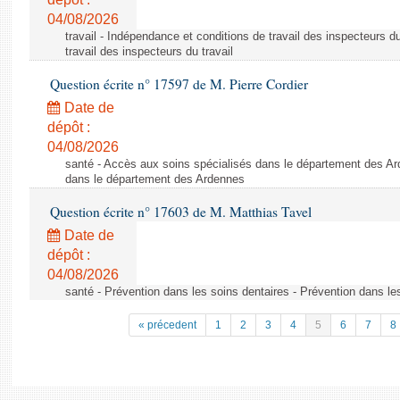
04/08/2026
travail - Indépendance et conditions de travail des inspecteurs d
travail des inspecteurs du travail
Question écrite n° 17597 de M. Pierre Cordier
Date de
dépôt :
04/08/2026
santé - Accès aux soins spécialisés dans le département des Ar
dans le département des Ardennes
Question écrite n° 17603 de M. Matthias Tavel
Date de
dépôt :
04/08/2026
santé - Prévention dans les soins dentaires - Prévention dans le
« précedent
1
2
3
4
5
6
7
8