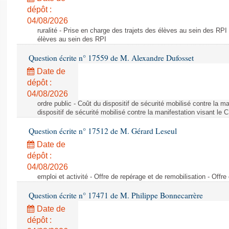
dépôt :
04/08/2026
ruralité - Prise en charge des trajets des élèves au sein des RPI
élèves au sein des RPI
Question écrite n° 17559 de M. Alexandre Dufosset
Date de
dépôt :
04/08/2026
ordre public - Coût du dispositif de sécurité mobilisé contre la 
dispositif de sécurité mobilisé contre la manifestation visant le
Question écrite n° 17512 de M. Gérard Leseul
Date de
dépôt :
04/08/2026
emploi et activité - Offre de repérage et de remobilisation - Offre
Question écrite n° 17471 de M. Philippe Bonnecarrère
Date de
dépôt :