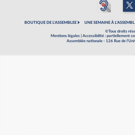
BOUTIQUE DE L'ASSEMBLEE
UNE SEMAINE À L'ASSEMBL
©Tous droits rés
Mentions légales
|
Accessibilité : partiellement 
Assemblée nationale - 126 Rue de l'Un