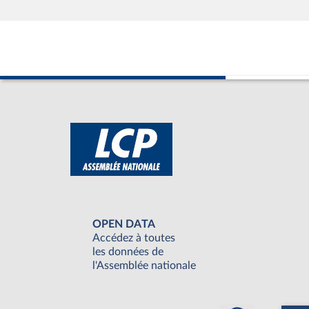
OPEN DATA
Accédez à toutes
les données de
l'Assemblée nationale