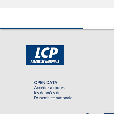
OPEN DATA
Accédez à toutes
les données de
l'Assemblée nationale