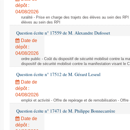
dépôt :
04/08/2026
ruralité - Prise en charge des trajets des élèves au sein des RPI
élèves au sein des RPI
Question écrite n° 17559 de M. Alexandre Dufosset
Date de
dépôt :
04/08/2026
ordre public - Coût du dispositif de sécurité mobilisé contre la 
dispositif de sécurité mobilisé contre la manifestation visant le
Question écrite n° 17512 de M. Gérard Leseul
Date de
dépôt :
04/08/2026
emploi et activité - Offre de repérage et de remobilisation - Offre
Question écrite n° 17471 de M. Philippe Bonnecarrère
Date de
dépôt :