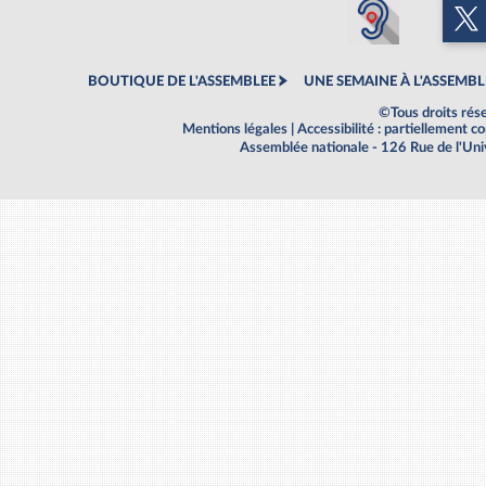
BOUTIQUE DE L'ASSEMBLEE
UNE SEMAINE À L'ASSEMBL
©Tous droits rés
Mentions légales
|
Accessibilité : partiellement 
Assemblée nationale - 126 Rue de l'Un