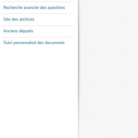
Recherche avancée des questions
Site des archives
Anciens députés
Suivi personnalisé des documents