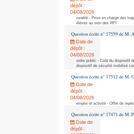
dépôt :
04/08/2026
ruralité - Prise en charge des tr
élèves au sein des RPI
Question écrite n° 17559 de M. A
Date de
dépôt :
04/08/2026
ordre public - Coût du dispositif
dispositif de sécurité mobilisé c
Question écrite n° 17512 de M. G
Date de
dépôt :
04/08/2026
emploi et activité - Offre de repé
Question écrite n° 17471 de M. P
Date de
dépôt :