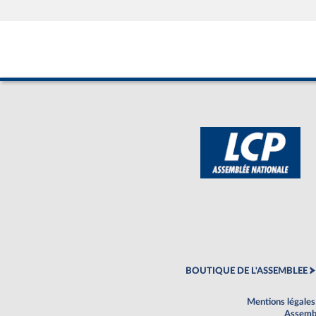
BOUTIQUE DE L'ASSEMBLEE
Mentions légales
Assembl