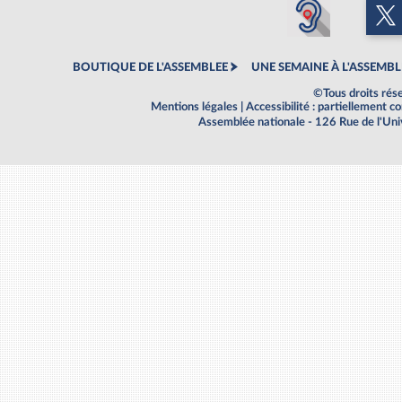
BOUTIQUE DE L'ASSEMBLEE
UNE SEMAINE À L'ASSEMBL
©Tous droits rés
Mentions légales
|
Accessibilité : partiellement 
Assemblée nationale - 126 Rue de l'Un