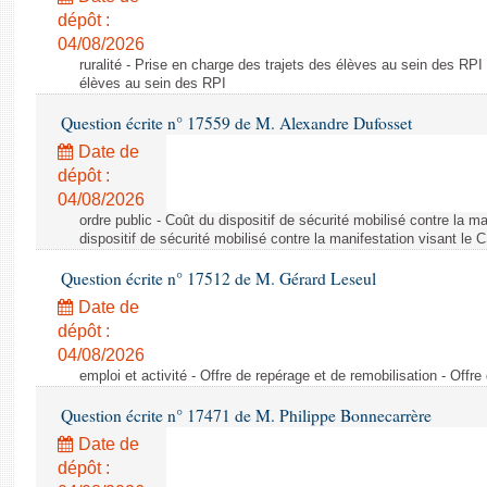
dépôt :
04/08/2026
ruralité - Prise en charge des trajets des élèves au sein des RPI
élèves au sein des RPI
Question écrite n° 17559 de M. Alexandre Dufosset
Date de
dépôt :
04/08/2026
ordre public - Coût du dispositif de sécurité mobilisé contre la 
dispositif de sécurité mobilisé contre la manifestation visant le
Question écrite n° 17512 de M. Gérard Leseul
Date de
dépôt :
04/08/2026
emploi et activité - Offre de repérage et de remobilisation - Offre
Question écrite n° 17471 de M. Philippe Bonnecarrère
Date de
dépôt :