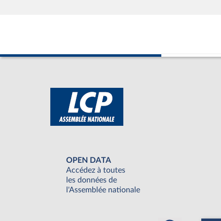
OPEN DATA
Accédez à toutes
les données de
l'Assemblée nationale