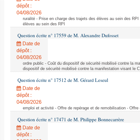
dépôt :
04/08/2026
ruralité - Prise en charge des trajets des élèves au sein des RPI
élèves au sein des RPI
Question écrite n° 17559 de M. Alexandre Dufosset
Date de
dépôt :
04/08/2026
ordre public - Coût du dispositif de sécurité mobilisé contre la 
dispositif de sécurité mobilisé contre la manifestation visant le
Question écrite n° 17512 de M. Gérard Leseul
Date de
dépôt :
04/08/2026
emploi et activité - Offre de repérage et de remobilisation - Offre
Question écrite n° 17471 de M. Philippe Bonnecarrère
Date de
dépôt :