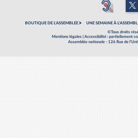
BOUTIQUE DE L'ASSEMBLEE
UNE SEMAINE À L'ASSEMBL
©Tous droits rés
Mentions légales
|
Accessibilité : partiellement 
Assemblée nationale - 126 Rue de l'Un