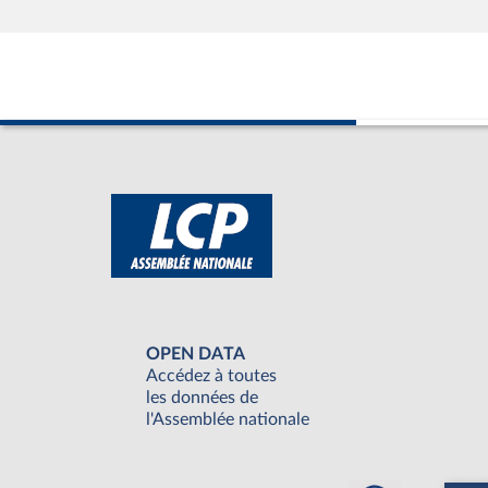
OPEN DATA
Accédez à toutes
les données de
l'Assemblée nationale