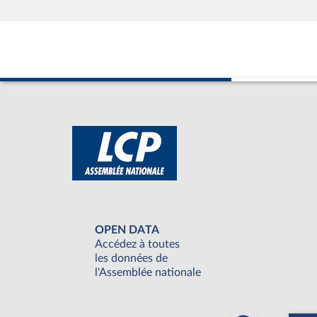
OPEN DATA
Accédez à toutes
les données de
l'Assemblée nationale