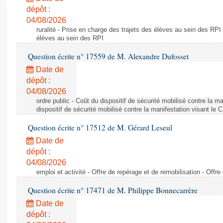
dépôt :
04/08/2026
ruralité - Prise en charge des trajets des élèves au sein des RPI
élèves au sein des RPI
Question écrite n° 17559 de M. Alexandre Dufosset
Date de
dépôt :
04/08/2026
ordre public - Coût du dispositif de sécurité mobilisé contre la 
dispositif de sécurité mobilisé contre la manifestation visant le
Question écrite n° 17512 de M. Gérard Leseul
Date de
dépôt :
04/08/2026
emploi et activité - Offre de repérage et de remobilisation - Offre
Question écrite n° 17471 de M. Philippe Bonnecarrère
Date de
dépôt :