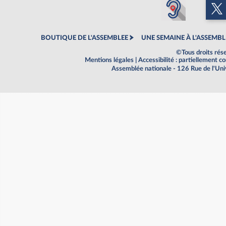
BOUTIQUE DE L'ASSEMBLEE
UNE SEMAINE À L'ASSEMBL
©Tous droits rés
Mentions légales
|
Accessibilité : partiellement 
Assemblée nationale - 126 Rue de l'Un