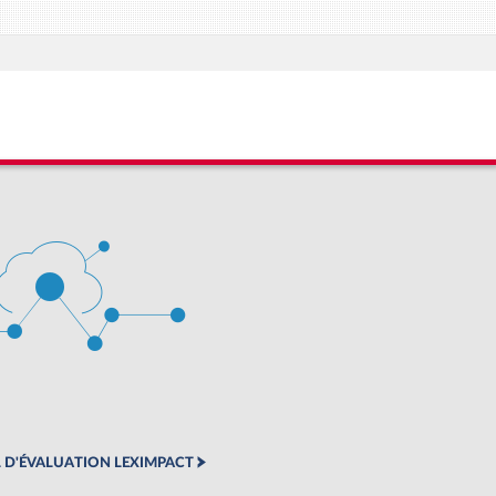
 D'ÉVALUATION LEXIMPACT