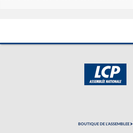
BOUTIQUE DE L'ASSEMBLEE