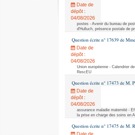
Date de
dépôt :
04/08/2026
postes - Avenir du bureau de pos
d'Hulluch, présence postale de p
Question écrite n° 17639 de Mm
Date de
dépôt :
04/08/2026
Union européenne - Calendrier de
RescEU
Question écrite n° 17473 de M. P
Date de
dépôt :
04/08/2026
assurance maladie maternité - Eff
la prise en charge des soins en 
Question écrite n° 17475 de M. 
Date de