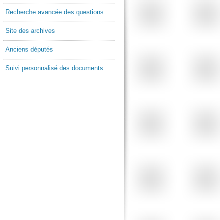
Recherche avancée des questions
Site des archives
Anciens députés
Suivi personnalisé des documents