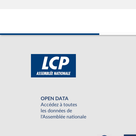
OPEN DATA
Accédez à toutes
les données de
l'Assemblée nationale