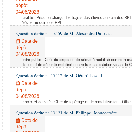
dépôt :
04/08/2026
ruralité - Prise en charge des trajets des élèves au sein des RPI
élèves au sein des RPI
Question écrite n° 17559 de M. Alexandre Dufosset
Date de
dépôt :
04/08/2026
ordre public - Coût du dispositif de sécurité mobilisé contre la 
dispositif de sécurité mobilisé contre la manifestation visant le
Question écrite n° 17512 de M. Gérard Leseul
Date de
dépôt :
04/08/2026
emploi et activité - Offre de repérage et de remobilisation - Offre
Question écrite n° 17471 de M. Philippe Bonnecarrère
Date de
dépôt :