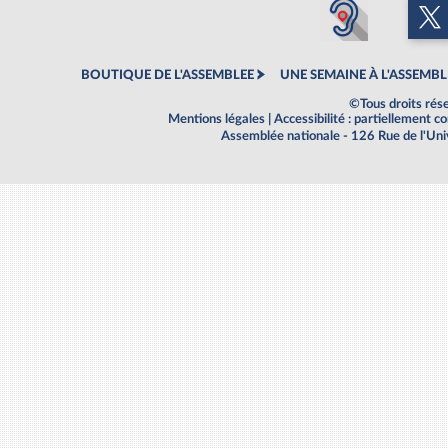
BOUTIQUE DE L'ASSEMBLEE
UNE SEMAINE À L'ASSEMBL
©Tous droits rés
Mentions légales
|
Accessibilité : partiellement 
Assemblée nationale - 126 Rue de l'Un