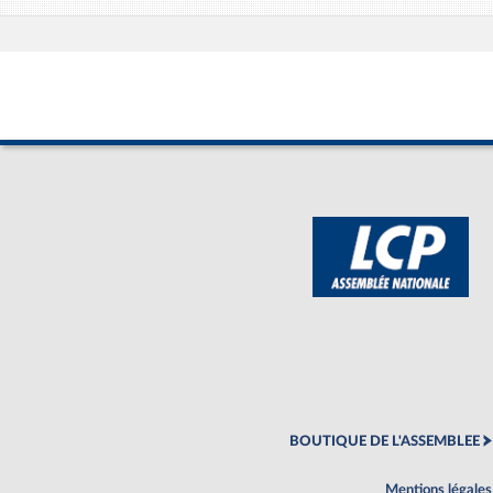
BOUTIQUE DE L'ASSEMBLEE
Mentions légales