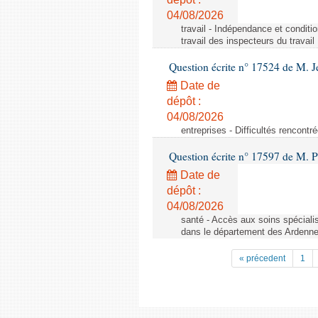
04/08/2026
travail - Indépendance et conditi
travail des inspecteurs du travail
Question écrite n° 17524 de M. J
Date de
dépôt :
04/08/2026
entreprises - Difficultés rencont
Question écrite n° 17597 de M. P
Date de
dépôt :
04/08/2026
santé - Accès aux soins spéciali
dans le département des Ardenn
« précedent
1