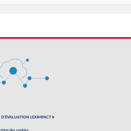
 D'ÉVALUATION LEXIMPACT
stion des cookies