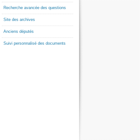
Recherche avancée des questions
Site des archives
Anciens députés
Suivi personnalisé des documents