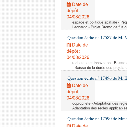
Date de
dépôt :
04/08/2026
espace et politique spatiale - Pr
Leonardo - Projet Bromo de fusio
Question écrite n° 17587 de M. 
Date de
dépôt :
04/08/2026
recherche et innovation - Baisse 
- Baisse de la durée des projets o
Question écrite n° 17496 de M. É
Date de
dépôt :
04/08/2026
copropriété - Adaptation des règl
Adaptation des règles applicable
Question écrite n° 17590 de Mme
Date de