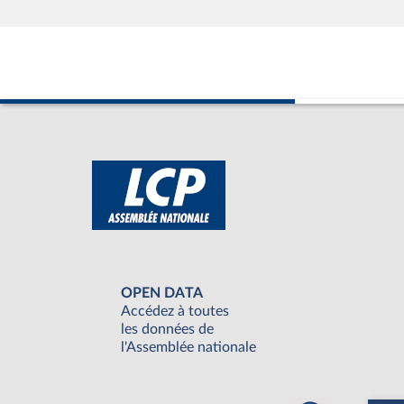
OPEN DATA
Accédez à toutes
les données de
l'Assemblée nationale