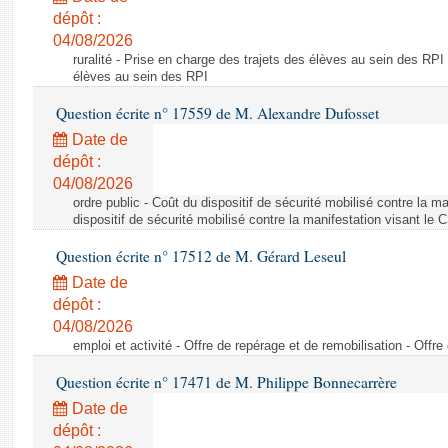
dépôt :
04/08/2026
ruralité - Prise en charge des trajets des élèves au sein des RPI
élèves au sein des RPI
Question écrite n° 17559 de M. Alexandre Dufosset
Date de
dépôt :
04/08/2026
ordre public - Coût du dispositif de sécurité mobilisé contre la 
dispositif de sécurité mobilisé contre la manifestation visant le
Question écrite n° 17512 de M. Gérard Leseul
Date de
dépôt :
04/08/2026
emploi et activité - Offre de repérage et de remobilisation - Offre
Question écrite n° 17471 de M. Philippe Bonnecarrère
Date de
dépôt :