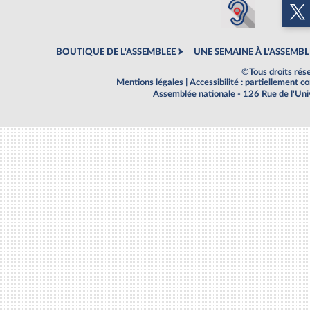
BOUTIQUE DE L'ASSEMBLEE
UNE SEMAINE À L'ASSEMBL
©Tous droits rés
Mentions légales
|
Accessibilité : partiellement 
Assemblée nationale - 126 Rue de l'Un