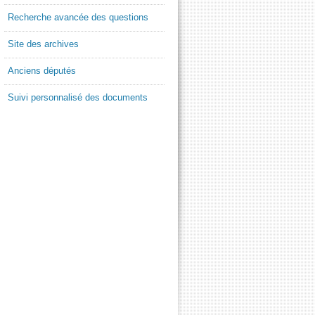
Recherche avancée des questions
Site des archives
Anciens députés
Suivi personnalisé des documents