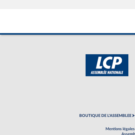
BOUTIQUE DE L'ASSEMBLEE
Mentions légales
Assembl