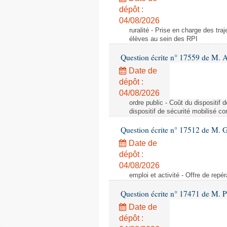
dépôt :
04/08/2026
ruralité - Prise en charge des tr
élèves au sein des RPI
Question écrite n° 17559 de M. A
Date de
dépôt :
04/08/2026
ordre public - Coût du dispositif
dispositif de sécurité mobilisé c
Question écrite n° 17512 de M. G
Date de
dépôt :
04/08/2026
emploi et activité - Offre de repé
Question écrite n° 17471 de M. P
Date de
dépôt :