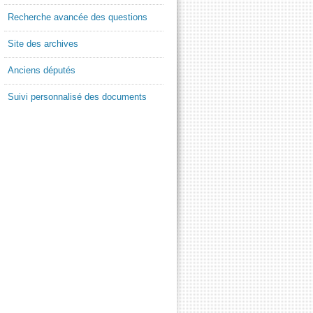
Recherche avancée des questions
Site des archives
Anciens députés
Suivi personnalisé des documents