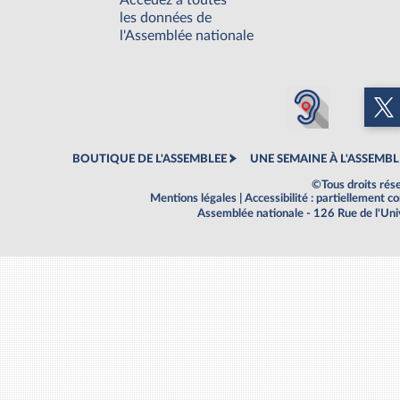
Accédez à toutes
les données de
l'Assemblée nationale
BOUTIQUE DE L'ASSEMBLEE
UNE SEMAINE À L'ASSEMBL
©Tous droits rés
Mentions légales
|
Accessibilité : partiellement 
Assemblée nationale - 126 Rue de l'Un