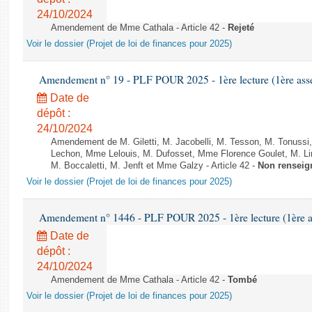
24/10/2024
Amendement de Mme Cathala - Article 42 -
Rejeté
Voir le dossier (Projet de loi de finances pour 2025)
Amendement n° 19 - PLF POUR 2025 - 1ère lecture (1ère assem
Date de
dépôt :
24/10/2024
Amendement de M. Giletti, M. Jacobelli, M. Tesson, M. Tonuss
Lechon, Mme Lelouis, M. Dufosset, Mme Florence Goulet, M. L
M. Boccaletti, M. Jenft et Mme Galzy - Article 42 -
Non renseig
Voir le dossier (Projet de loi de finances pour 2025)
Amendement n° 1446 - PLF POUR 2025 - 1ère lecture (1ère as
Date de
dépôt :
24/10/2024
Amendement de Mme Cathala - Article 42 -
Tombé
Voir le dossier (Projet de loi de finances pour 2025)