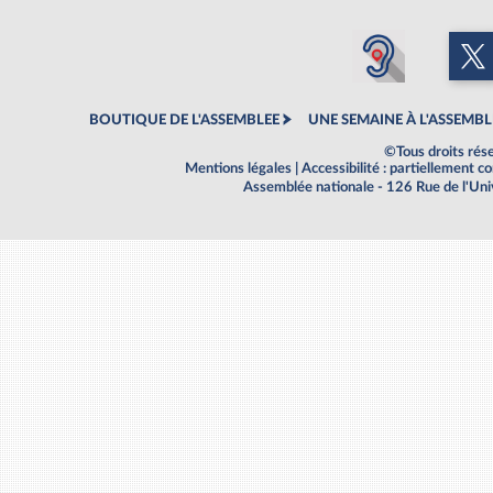
BOUTIQUE DE L'ASSEMBLEE
UNE SEMAINE À L'ASSEMBL
©Tous droits rés
Mentions légales
|
Accessibilité : partiellement 
Assemblée nationale - 126 Rue de l'Un