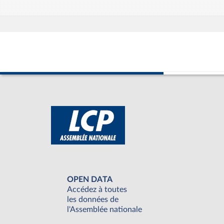
OPEN DATA
Accédez à toutes
les données de
l'Assemblée nationale