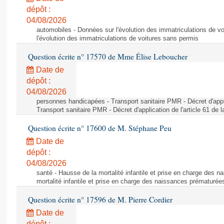
dépôt :
04/08/2026
automobiles - Données sur l'évolution des immatriculations de v
l'évolution des immatriculations de voitures sans permis
Question écrite n° 17570 de Mme Élise Leboucher
Date de
dépôt :
04/08/2026
personnes handicapées - Transport sanitaire PMR - Décret d'appli
Transport sanitaire PMR - Décret d'application de l'article 61 de
Question écrite n° 17600 de M. Stéphane Peu
Date de
dépôt :
04/08/2026
santé - Hausse de la mortalité infantile et prise en charge des 
mortalité infantile et prise en charge des naissances prématurée
Question écrite n° 17596 de M. Pierre Cordier
Date de
dépôt :