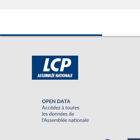
OPEN DATA
Accédez à toutes
les données de
l'Assemblée nationale