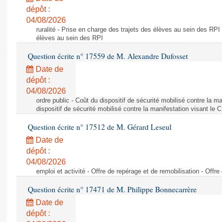
dépôt :
04/08/2026
ruralité - Prise en charge des trajets des élèves au sein des RPI
élèves au sein des RPI
Question écrite n° 17559 de M. Alexandre Dufosset
Date de
dépôt :
04/08/2026
ordre public - Coût du dispositif de sécurité mobilisé contre la 
dispositif de sécurité mobilisé contre la manifestation visant le
Question écrite n° 17512 de M. Gérard Leseul
Date de
dépôt :
04/08/2026
emploi et activité - Offre de repérage et de remobilisation - Offre
Question écrite n° 17471 de M. Philippe Bonnecarrère
Date de
dépôt :