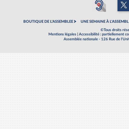
BOUTIQUE DE L'ASSEMBLEE
UNE SEMAINE À L'ASSEMBL
©Tous droits rés
Mentions légales
|
Accessibilité : partiellement 
Assemblée nationale - 126 Rue de l'Un