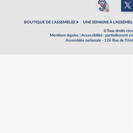
BOUTIQUE DE L'ASSEMBLEE
UNE SEMAINE À L'ASSEMBL
©Tous droits rés
Mentions légales
|
Accessibilité : partiellement 
Assemblée nationale - 126 Rue de l'Un