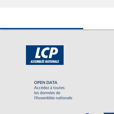
OPEN DATA
Accédez à toutes
les données de
l'Assemblée nationale