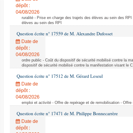
dépôt :
04/08/2026
ruralité - Prise en charge des trajets des élèves au sein des RPI
élèves au sein des RPI
Question écrite n° 17559 de M. Alexandre Dufosset
Date de
dépôt :
04/08/2026
ordre public - Coût du dispositif de sécurité mobilisé contre la 
dispositif de sécurité mobilisé contre la manifestation visant le
Question écrite n° 17512 de M. Gérard Leseul
Date de
dépôt :
04/08/2026
emploi et activité - Offre de repérage et de remobilisation - Offre
Question écrite n° 17471 de M. Philippe Bonnecarrère
Date de
dépôt :