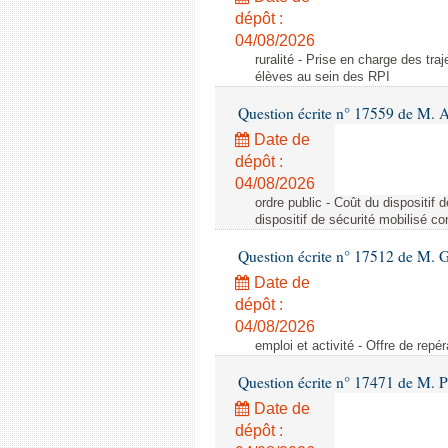
dépôt :
04/08/2026
ruralité - Prise en charge des tr
élèves au sein des RPI
Question écrite n° 17559 de M. A
Date de
dépôt :
04/08/2026
ordre public - Coût du dispositif
dispositif de sécurité mobilisé c
Question écrite n° 17512 de M. G
Date de
dépôt :
04/08/2026
emploi et activité - Offre de repé
Question écrite n° 17471 de M. P
Date de
dépôt :