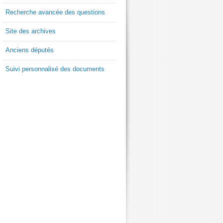
Recherche avancée des questions
Site des archives
Anciens députés
Suivi personnalisé des documents