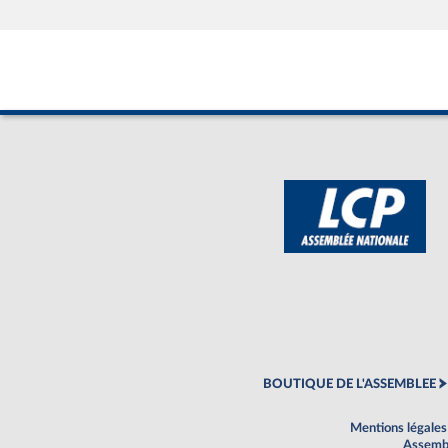
BOUTIQUE DE L'ASSEMBLEE
Mentions légales
Assembl