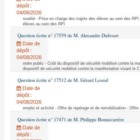
dépôt :
04/08/2026
ruralité - Prise en charge des trajets des élèves au sein des RPI
élèves au sein des RPI
Question écrite n° 17559 de M. Alexandre Dufosset
Date de
dépôt :
04/08/2026
ordre public - Coût du dispositif de sécurité mobilisé contre la 
dispositif de sécurité mobilisé contre la manifestation visant le
Question écrite n° 17512 de M. Gérard Leseul
Date de
dépôt :
04/08/2026
emploi et activité - Offre de repérage et de remobilisation - Offre
Question écrite n° 17471 de M. Philippe Bonnecarrère
Date de
dépôt :