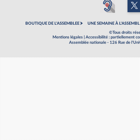
BOUTIQUE DE L'ASSEMBLEE
UNE SEMAINE À L'ASSEMBL
©Tous droits rés
Mentions légales
|
Accessibilité : partiellement 
Assemblée nationale - 126 Rue de l'Un