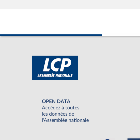
OPEN DATA
Accédez à toutes
les données de
l'Assemblée nationale