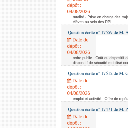
dépôt :
04/08/2026
ruralité - Prise en charge des tr
élèves au sein des RPI
Question écrite n° 17559 de M. A
Date de
dépôt :
04/08/2026
ordre public - Coût du dispositif
dispositif de sécurité mobilisé c
Question écrite n° 17512 de M. G
Date de
dépôt :
04/08/2026
emploi et activité - Offre de repé
Question écrite n° 17471 de M. P
Date de
dépôt :