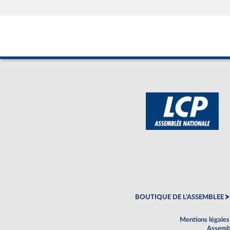
BOUTIQUE DE L'ASSEMBLEE
Mentions légales
Assembl