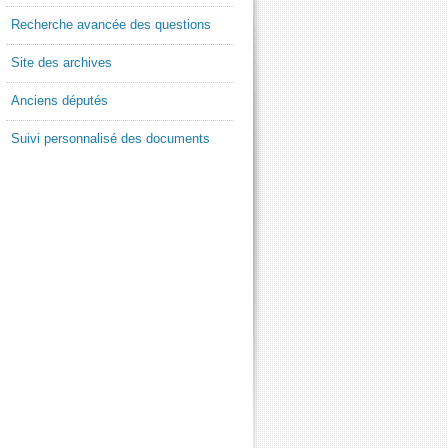
Recherche avancée des questions
Site des archives
Anciens députés
Suivi personnalisé des documents