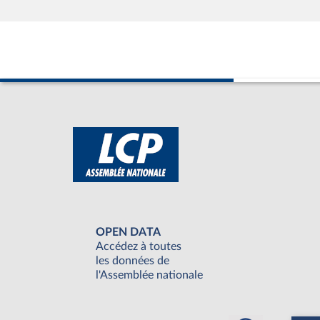
OPEN DATA
Accédez à toutes
les données de
l'Assemblée nationale