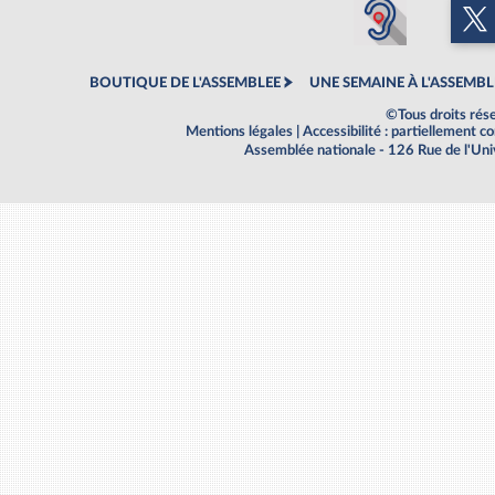
BOUTIQUE DE L'ASSEMBLEE
UNE SEMAINE À L'ASSEMBL
©Tous droits rés
Mentions légales
|
Accessibilité : partiellement 
Assemblée nationale - 126 Rue de l'Un