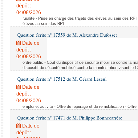
dépôt :
04/08/2026
ruralité - Prise en charge des trajets des élèves au sein des RPI
élèves au sein des RPI
Question écrite n° 17559 de M. Alexandre Dufosset
Date de
dépôt :
04/08/2026
ordre public - Coût du dispositif de sécurité mobilisé contre la 
dispositif de sécurité mobilisé contre la manifestation visant le
Question écrite n° 17512 de M. Gérard Leseul
Date de
dépôt :
04/08/2026
emploi et activité - Offre de repérage et de remobilisation - Offre
Question écrite n° 17471 de M. Philippe Bonnecarrère
Date de
dépôt :