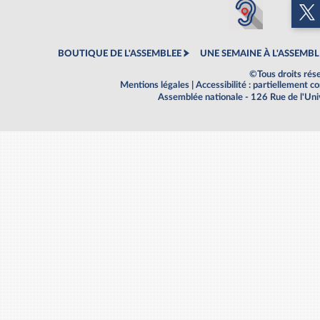
BOUTIQUE DE L'ASSEMBLEE
UNE SEMAINE À L'ASSEMBL
©Tous droits rés
Mentions légales
|
Accessibilité : partiellement 
Assemblée nationale - 126 Rue de l'Un