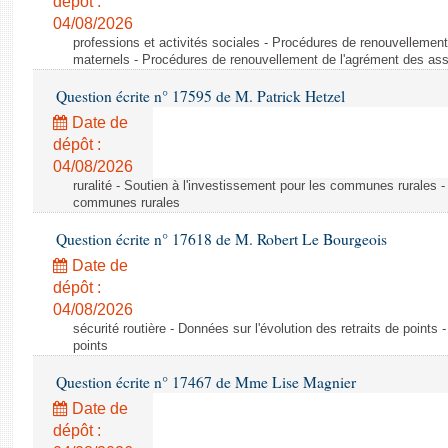
dépôt :
04/08/2026
professions et activités sociales - Procédures de renouvellemen
maternels - Procédures de renouvellement de l'agrément des ass
Question écrite n° 17595 de M. Patrick Hetzel
Date de
dépôt :
04/08/2026
ruralité - Soutien à l'investissement pour les communes rurales -
communes rurales
Question écrite n° 17618 de M. Robert Le Bourgeois
Date de
dépôt :
04/08/2026
sécurité routière - Données sur l'évolution des retraits de points 
points
Question écrite n° 17467 de Mme Lise Magnier
Date de
dépôt :