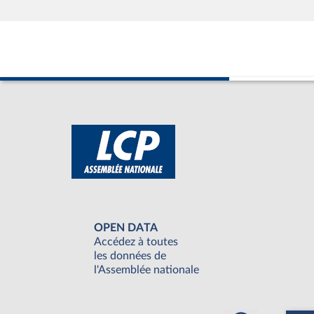
OPEN DATA
Accédez à toutes
les données de
l'Assemblée nationale