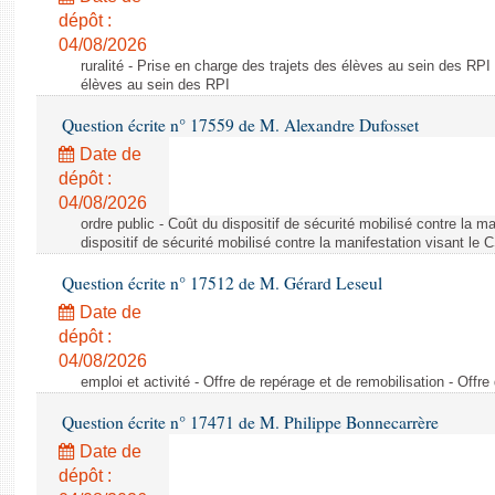
dépôt :
04/08/2026
ruralité - Prise en charge des trajets des élèves au sein des RPI
élèves au sein des RPI
Question écrite n° 17559 de M. Alexandre Dufosset
Date de
dépôt :
04/08/2026
ordre public - Coût du dispositif de sécurité mobilisé contre la 
dispositif de sécurité mobilisé contre la manifestation visant le
Question écrite n° 17512 de M. Gérard Leseul
Date de
dépôt :
04/08/2026
emploi et activité - Offre de repérage et de remobilisation - Offre
Question écrite n° 17471 de M. Philippe Bonnecarrère
Date de
dépôt :