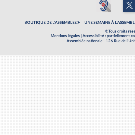
BOUTIQUE DE L'ASSEMBLEE
UNE SEMAINE À L'ASSEMBL
©Tous droits rés
Mentions légales
|
Accessibilité : partiellement 
Assemblée nationale - 126 Rue de l'Un