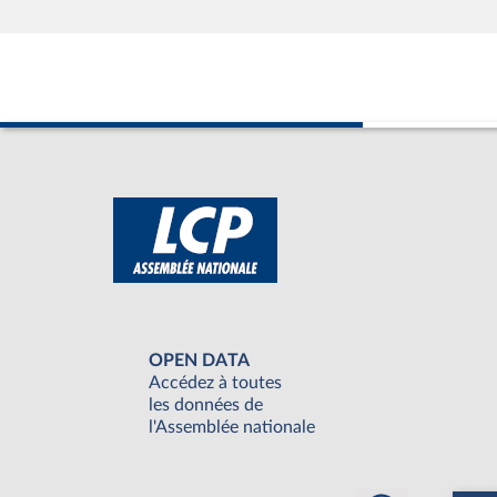
OPEN DATA
Accédez à toutes
les données de
l'Assemblée nationale