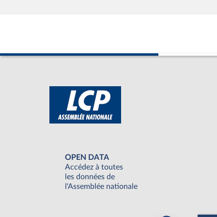
OPEN DATA
Accédez à toutes
les données de
l'Assemblée nationale