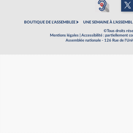
BOUTIQUE DE L'ASSEMBLEE
UNE SEMAINE À L'ASSEMBL
©Tous droits rés
Mentions légales
|
Accessibilité : partiellement 
Assemblée nationale - 126 Rue de l'Un