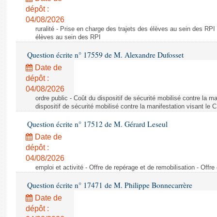
dépôt :
04/08/2026
ruralité - Prise en charge des trajets des élèves au sein des RPI
élèves au sein des RPI
Question écrite n° 17559 de M. Alexandre Dufosset
Date de
dépôt :
04/08/2026
ordre public - Coût du dispositif de sécurité mobilisé contre la 
dispositif de sécurité mobilisé contre la manifestation visant le
Question écrite n° 17512 de M. Gérard Leseul
Date de
dépôt :
04/08/2026
emploi et activité - Offre de repérage et de remobilisation - Offre
Question écrite n° 17471 de M. Philippe Bonnecarrère
Date de
dépôt :