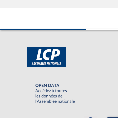
OPEN DATA
Accédez à toutes
les données de
l'Assemblée nationale