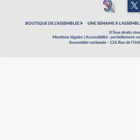
BOUTIQUE DE L'ASSEMBLEE
UNE SEMAINE À L'ASSEMBL
©Tous droits rés
Mentions légales
|
Accessibilité : partiellement 
Assemblée nationale - 126 Rue de l'Un