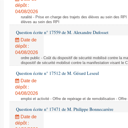
dépôt :
04/08/2026
ruralité - Prise en charge des trajets des élèves au sein des RPI
élèves au sein des RPI
Question écrite n° 17559 de M. Alexandre Dufosset
Date de
dépôt :
04/08/2026
ordre public - Coût du dispositif de sécurité mobilisé contre la 
dispositif de sécurité mobilisé contre la manifestation visant le
Question écrite n° 17512 de M. Gérard Leseul
Date de
dépôt :
04/08/2026
emploi et activité - Offre de repérage et de remobilisation - Offre
Question écrite n° 17471 de M. Philippe Bonnecarrère
Date de
dépôt :