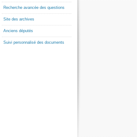
Recherche avancée des questions
Site des archives
Anciens députés
Suivi personnalisé des documents