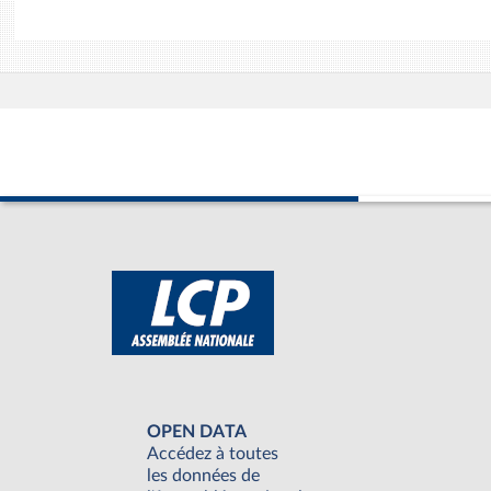
OPEN DATA
Accédez à toutes
les données de