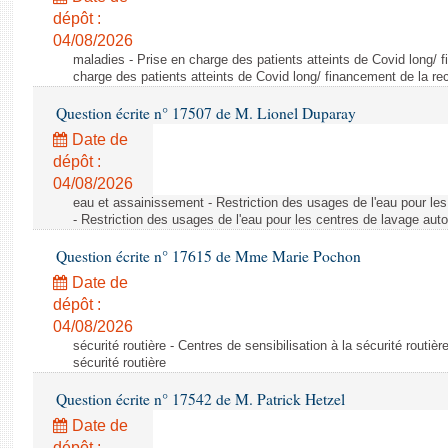
dépôt :
04/08/2026
maladies - Prise en charge des patients atteints de Covid long/ 
charge des patients atteints de Covid long/ financement de la re
Question écrite n° 17507 de M. Lionel Duparay
Date de
dépôt :
04/08/2026
eau et assainissement - Restriction des usages de l'eau pour le
- Restriction des usages de l'eau pour les centres de lavage aut
Question écrite n° 17615 de Mme Marie Pochon
Date de
dépôt :
04/08/2026
sécurité routière - Centres de sensibilisation à la sécurité routièr
sécurité routière
Question écrite n° 17542 de M. Patrick Hetzel
Date de
dépôt :