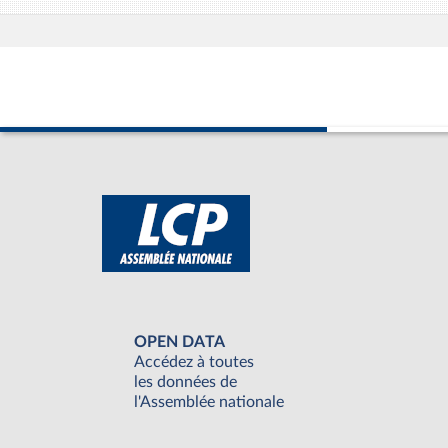
OPEN DATA
Accédez à toutes
les données de
l'Assemblée nationale