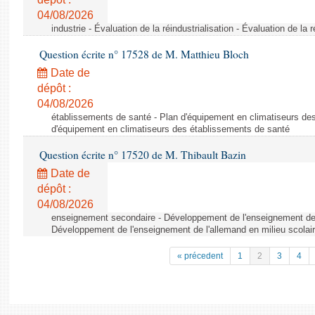
04/08/2026
industrie - Évaluation de la réindustrialisation - Évaluation de la r
Question écrite n° 17528 de M. Matthieu Bloch
Date de
dépôt :
04/08/2026
établissements de santé - Plan d'équipement en climatiseurs de
d'équipement en climatiseurs des établissements de santé
Question écrite n° 17520 de M. Thibault Bazin
Date de
dépôt :
04/08/2026
enseignement secondaire - Développement de l'enseignement de l
Développement de l'enseignement de l'allemand en milieu scolai
« précedent
1
2
3
4