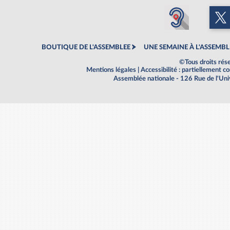
BOUTIQUE DE L'ASSEMBLEE
UNE SEMAINE À L'ASSEMBL
©Tous droits rés
Mentions légales
|
Accessibilité : partiellement 
Assemblée nationale - 126 Rue de l'Un