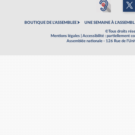
BOUTIQUE DE L'ASSEMBLEE
UNE SEMAINE À L'ASSEMBL
©Tous droits rés
Mentions légales
|
Accessibilité : partiellement 
Assemblée nationale - 126 Rue de l'Un