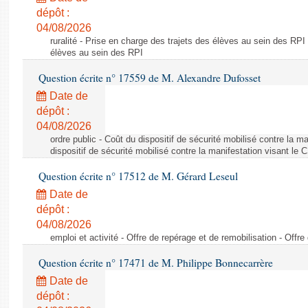
dépôt :
04/08/2026
ruralité - Prise en charge des trajets des élèves au sein des RPI
élèves au sein des RPI
Question écrite n° 17559 de M. Alexandre Dufosset
Date de
dépôt :
04/08/2026
ordre public - Coût du dispositif de sécurité mobilisé contre la 
dispositif de sécurité mobilisé contre la manifestation visant le
Question écrite n° 17512 de M. Gérard Leseul
Date de
dépôt :
04/08/2026
emploi et activité - Offre de repérage et de remobilisation - Offre
Question écrite n° 17471 de M. Philippe Bonnecarrère
Date de
dépôt :