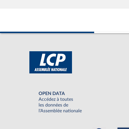
OPEN DATA
Accédez à toutes
les données de
l'Assemblée nationale