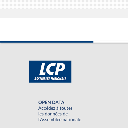
OPEN DATA
Accédez à toutes
les données de
l'Assemblée nationale