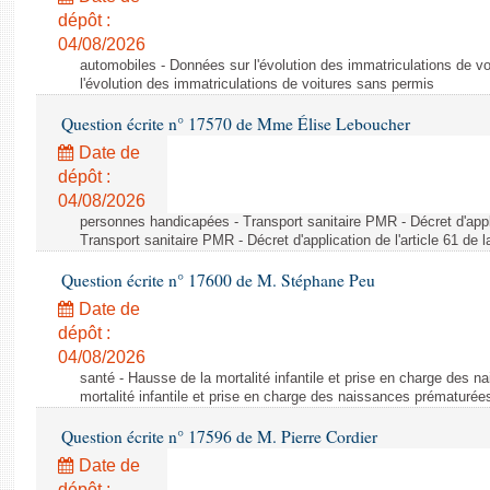
dépôt :
04/08/2026
automobiles - Données sur l'évolution des immatriculations de v
l'évolution des immatriculations de voitures sans permis
Question écrite n° 17570 de Mme Élise Leboucher
Date de
dépôt :
04/08/2026
personnes handicapées - Transport sanitaire PMR - Décret d'appli
Transport sanitaire PMR - Décret d'application de l'article 61 de
Question écrite n° 17600 de M. Stéphane Peu
Date de
dépôt :
04/08/2026
santé - Hausse de la mortalité infantile et prise en charge des 
mortalité infantile et prise en charge des naissances prématurée
Question écrite n° 17596 de M. Pierre Cordier
Date de
dépôt :