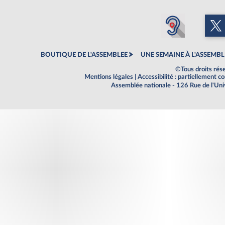
BOUTIQUE DE L'ASSEMBLEE
UNE SEMAINE À L'ASSEMBL
©Tous droits rés
Mentions légales
|
Accessibilité : partiellement 
Assemblée nationale - 126 Rue de l'Un