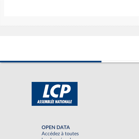
OPEN DATA
Accédez à toutes