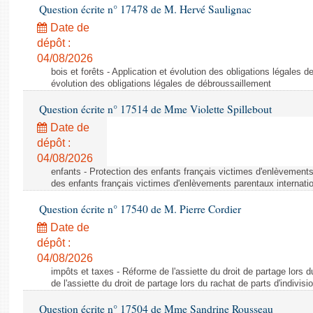
Question écrite n° 17478 de M. Hervé Saulignac
Date de
dépôt :
04/08/2026
bois et forêts - Application et évolution des obligations légales d
évolution des obligations légales de débroussaillement
Question écrite n° 17514 de Mme Violette Spillebout
Date de
dépôt :
04/08/2026
enfants - Protection des enfants français victimes d'enlèvements
des enfants français victimes d'enlèvements parentaux internati
Question écrite n° 17540 de M. Pierre Cordier
Date de
dépôt :
04/08/2026
impôts et taxes - Réforme de l'assiette du droit de partage lors d
de l'assiette du droit de partage lors du rachat de parts d'indivisi
Question écrite n° 17504 de Mme Sandrine Rousseau