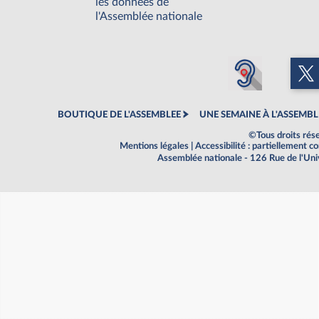
les données de
l'Assemblée nationale
BOUTIQUE DE L'ASSEMBLEE
UNE SEMAINE À L'ASSEMBL
©Tous droits rés
Mentions légales
|
Accessibilité : partiellement 
Assemblée nationale - 126 Rue de l'Un